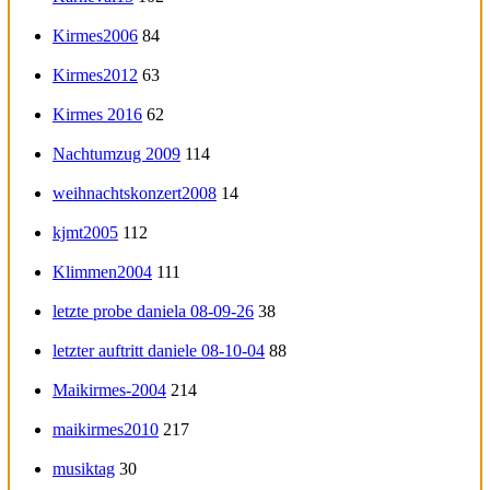
Kirmes2006
84
Kirmes2012
63
Kirmes 2016
62
Nachtumzug 2009
114
weihnachtskonzert2008
14
kjmt2005
112
Klimmen2004
111
letzte probe daniela 08-09-26
38
letzter auftritt daniele 08-10-04
88
Maikirmes-2004
214
maikirmes2010
217
musiktag
30