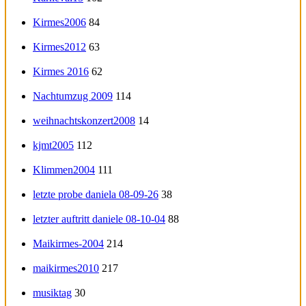
Kirmes2006
84
Kirmes2012
63
Kirmes 2016
62
Nachtumzug 2009
114
weihnachtskonzert2008
14
kjmt2005
112
Klimmen2004
111
letzte probe daniela 08-09-26
38
letzter auftritt daniele 08-10-04
88
Maikirmes-2004
214
maikirmes2010
217
musiktag
30