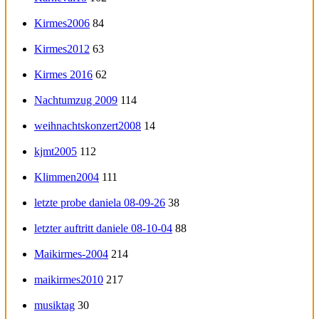
Kirmes2006
84
Kirmes2012
63
Kirmes 2016
62
Nachtumzug 2009
114
weihnachtskonzert2008
14
kjmt2005
112
Klimmen2004
111
letzte probe daniela 08-09-26
38
letzter auftritt daniele 08-10-04
88
Maikirmes-2004
214
maikirmes2010
217
musiktag
30