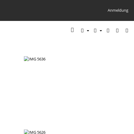
Anmeldung